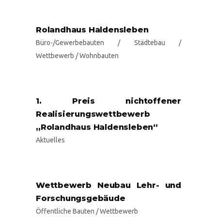
Rolandhaus Haldensleben
Büro-/Gewerbebauten
/
Städtebau
/
Wettbewerb
/
Wohnbauten
1. Preis nichtoffener
Realisierungswettbewerb
„Rolandhaus Haldensleben“
Aktuelles
Wettbewerb Neubau Lehr- und
Forschungsgebäude
Öffentliche Bauten
/
Wettbewerb