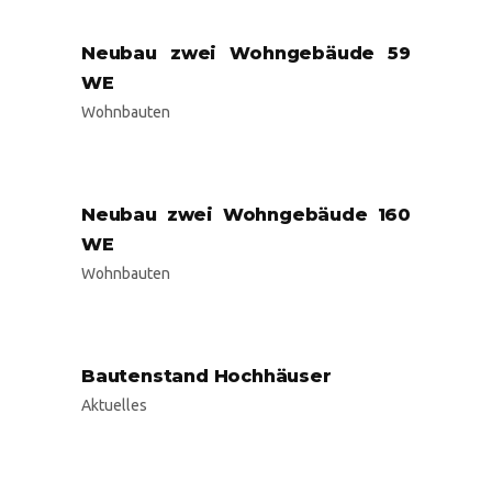
Neubau zwei Wohngebäude 59
WE
Wohnbauten
Neubau zwei Wohngebäude 160
WE
Wohnbauten
Bautenstand Hochhäuser
Aktuelles