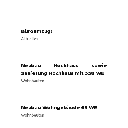
Büroumzug!
Aktuelles
Neubau Hochhaus sowie
Sanierung Hochhaus mit 338 WE
Wohnbauten
Neubau Wohngebäude 65 WE
Wohnbauten