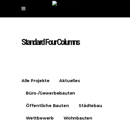
Standard Four Columns
Alle Projekte
Aktuelles
Büro-/Gewerbebauten
Öffentliche Bauten
Städtebau
Wettbewerb
Wohnbauten