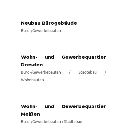
Neubau Bürogebäude
Büro-/Gewerbebauten
Wohn- und Gewerbequartier
Dresden
Büro-/Gewerbebauten
/
Städtebau
/
Wohnbauten
Wohn- und Gewerbequartier
Meißen
Büro-/Gewerbebauten
/
Städtebau