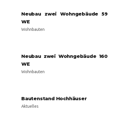
Neubau zwei Wohngebäude 59
WE
Wohnbauten
Neubau zwei Wohngebäude 160
WE
Wohnbauten
Bautenstand Hochhäuser
Aktuelles