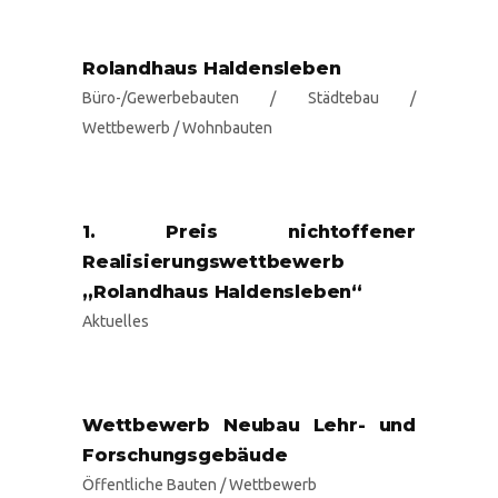
Rolandhaus Haldensleben
Büro-/Gewerbebauten
/
Städtebau
/
Wettbewerb
/
Wohnbauten
1. Preis nichtoffener
Realisierungswettbewerb
„Rolandhaus Haldensleben“
Aktuelles
Wettbewerb Neubau Lehr- und
Forschungsgebäude
Öffentliche Bauten
/
Wettbewerb