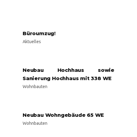
Büroumzug!
Aktuelles
Neubau Hochhaus sowie
Sanierung Hochhaus mit 338 WE
Wohnbauten
Neubau Wohngebäude 65 WE
Wohnbauten