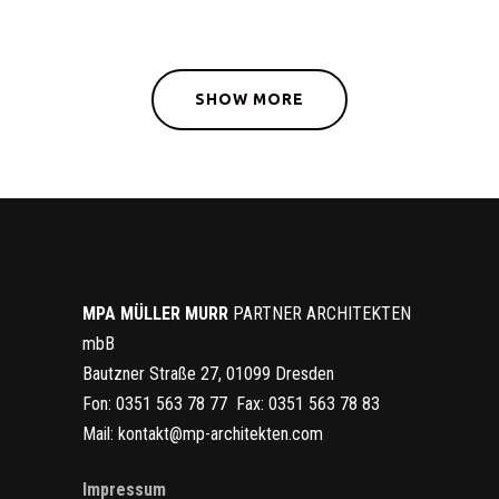
SHOW MORE
MPA MÜLLER
MURR
PARTNER ARCHITEKTEN
mbB
Bautzner Straße 27, 01099 Dresden
Fon: 0351 563 78 77 Fax: 0351 563 78 83
Mail: kontakt@mp-architekten.com
Impressum