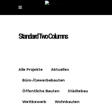
Standard Two Columns
Alle Projekte
Aktuelles
Büro-/Gewerbebauten
Öffentliche Bauten
Städtebau
Wettbewerb
Wohnbauten