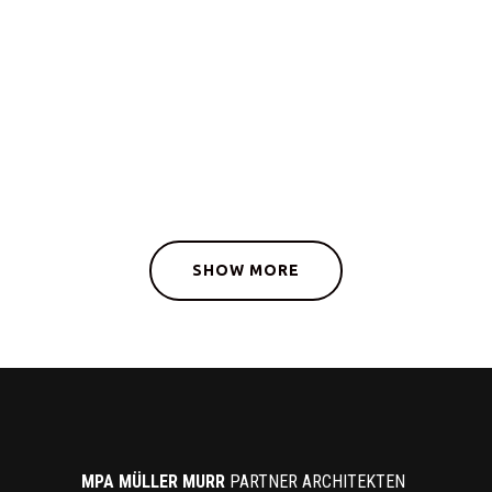
SHOW MORE
MPA MÜLLER
MURR
PARTNER ARCHITEKTEN