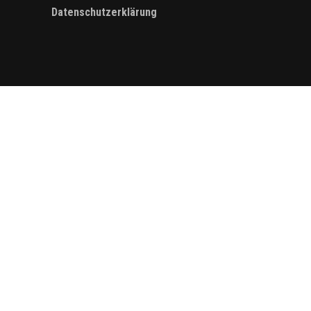
Datenschutzerklärung