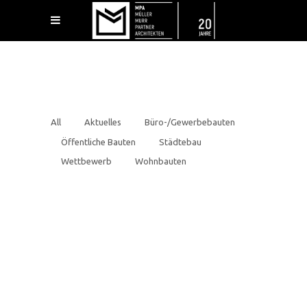
All
Aktuelles
Büro-/Gewerbebauten
Öffentliche Bauten
Städtebau
Wettbewerb
Wohnbauten