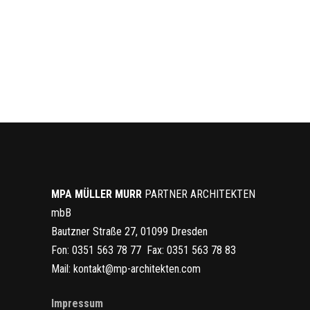
MPA MÜLLER
MURR
PARTNER ARCHITEKTEN
mbB
Bautzner Straße 27, 01099 Dresden
Fon: 0351 563 78 77 Fax: 0351 563 78 83
Mail: kontakt@mp-architekten.com
Impressum