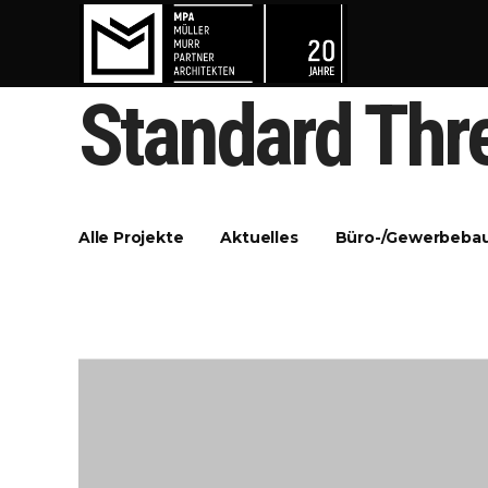
Standard Thr
Alle Projekte
Aktuelles
Büro-/Gewerbeba