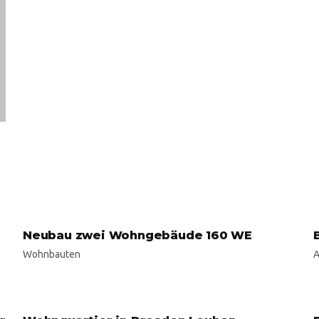
Neubau zwei Wohngebäude 160 WE
Wohnbauten
A