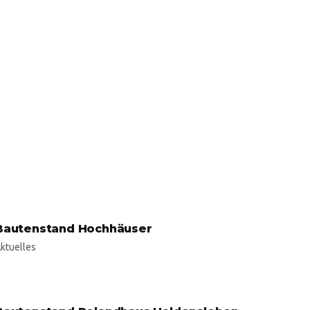
Bautenstand Hochhäuser
ktuelles