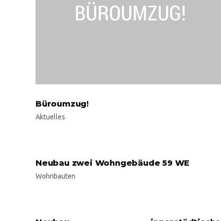
Büroumzug!
Aktuelles
Neubau zwei Wohngebäude 59 WE
Wohnbauten